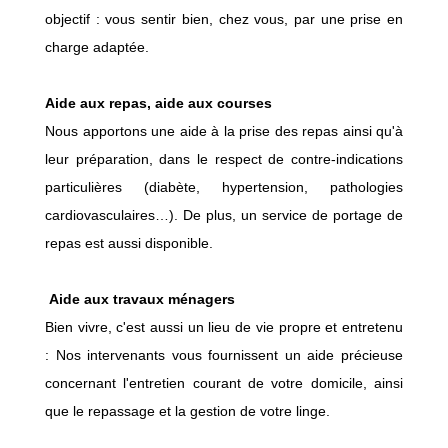
objectif : vous sentir bien, chez vous, par une prise en
charge adaptée.
Aide aux repas, aide aux courses
Nous apportons une aide à la prise des repas ainsi qu'à
leur préparation, dans le respect de contre-indications
particulières (diabète, hypertension, pathologies
cardiovasculaires…). De plus, un service de portage de
repas est aussi disponible.
Aide aux travaux ménagers
Bien vivre, c'est aussi un lieu de vie propre et entretenu
: Nos intervenants vous fournissent un aide précieuse
concernant l'entretien courant de votre domicile, ainsi
que le repassage et la gestion de votre linge.