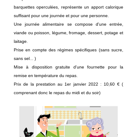
barquettes operculées, représente un apport calorique
suffisant pour une journée et pour une personne.
Une journée alimentaire se compose d'une entrée,
viande ou poisson, légume, fromage, dessert, potage et
laitage.
Prise en compte des régimes spécifiques (sans sucre,
sans sel... )
Mise à disposition gratuite d'une fournette pour la
remise en température du repas.
Prix de la prestation au 1er janvier 2022 : 10,60 € (
comprenant donc le repas du midi et du soir)