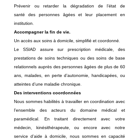
Prévenir ou retarder la dégradation de l’état de
santé des personnes âgées et leur placement en
institution.
Accompagner la fin de vie.
Un accès aux soins à domicile, simplifié et coordonné.
Le SSIAD assure sur prescription médicale, des
prestations de soins techniques ou des soins de base
relationnels auprès des personnes âgées de plus de 60
ans, malades, en perte d’autonomie, handicapées, ou
atteintes d’une maladie chronique.
Des interventions coordonnées
Nous sommes habilités à travailler en coordination avec
l'ensemble des acteurs du domaine médical et
paramédical. En traitant directement avec votre
médecin, kinésithérapeute, ou encore avec notre
service d’aide à domicile, nous sommes en capacité