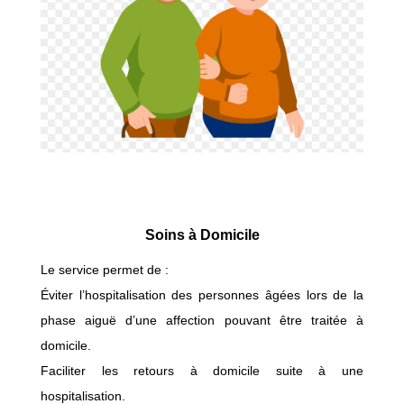
Soins à Domicile
Le service permet de :
Éviter l’hospitalisation des personnes âgées lors de la
phase aiguë d’une affection pouvant être traitée à
domicile.
Faciliter les retours à domicile suite à une
hospitalisation.