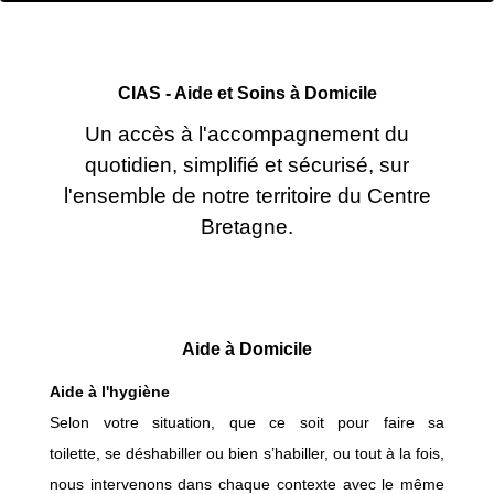
CIAS - Aide et Soins à Domicile
Un accès à l'accompagnement du
quotidien, simplifié et sécurisé, sur
l'ensemble de notre territoire du Centre
Bretagne.
Aide à Domicile
Aide à l'hygiène
Selon votre situation, que ce soit pour faire sa
toilette, se déshabiller ou bien s’habiller, ou tout à la fois,
nous intervenons dans chaque contexte avec le même