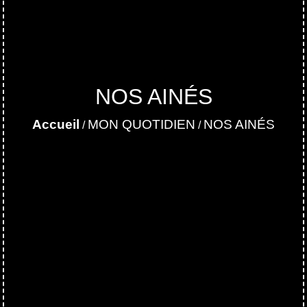
NOS AINÉS
Accueil
MON QUOTIDIEN
NOS AINÉS
/
/