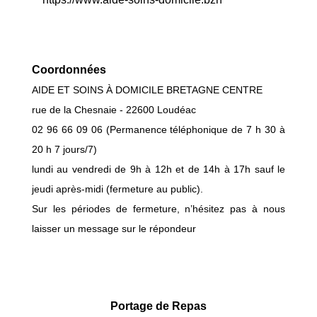
Coordonnées
AIDE ET SOINS À DOMICILE BRETAGNE CENTRE
rue de la Chesnaie - 22600 Loudéac
02 96 66 09 06 (Permanence téléphonique de 7 h 30 à
20 h 7 jours/7)
lundi au vendredi de 9h à 12h et de 14h à 17h sauf le
jeudi après-midi (fermeture au public).​​​​
Sur les périodes de fermeture, n’hésitez pas à nous
laisser un message sur le répondeur
Portage de Repas