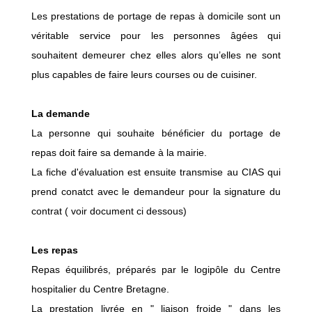
Les prestations de portage de repas à domicile sont un
véritable service pour les personnes âgées qui
souhaitent demeurer chez elles alors qu’elles ne sont
plus capables de faire leurs courses ou de cuisiner.
La demande
La personne qui souhaite bénéficier du portage de
repas doit faire sa demande à la mairie.
La fiche d'évaluation est ensuite transmise au CIAS qui
prend conatct avec le demandeur pour la signature du
contrat ( voir document ci dessous)
Les repas
Repas équilibrés, préparés par le logipôle du Centre
hospitalier du Centre Bretagne.
La prestation livrée en " liaison froide " dans les