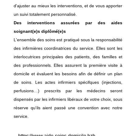
d'ajuster au mieux les interventions, et de vous apporter
un suivi totalement personnalisé.
Des interventions assurées par des aides
soignant(e)s diplômé(e)s
L'ensemble des soins est pratiqué sous la responsabilité
des infirmières coordinatrices du service. Elles sont les
interlocutrices principales des patients, des familles et
des professionnels. Elles assurent la première visite à
domicile et évaluent les besoins afin de définir un plan
de soins. Les actes infirmiers spécifques (injections,
perfusions…) prescrits par les médecins seront
dispensés par les infirmiers libéraux de votre choix, sous
réserve qu'ils aient passé une convention avec notre
service.
https://www.aide-soins-domicile.bzh