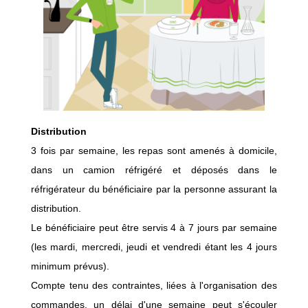
Distribution
3 fois par semaine, les repas sont amenés à domicile,
dans un camion réfrigéré et déposés dans le
réfrigérateur du bénéficiaire par la personne assurant la
distribution.
Le bénéficiaire peut être servis 4 à 7 jours par semaine
(les mardi, mercredi, jeudi et vendredi étant les 4 jours
minimum prévus).
Compte tenu des contraintes, liées à l'organisation des
commandes, un délai d'une semaine peut s'écouler