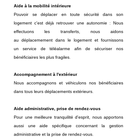
Aide à la mobilité intérieure
Pouvoir se déplacer en toute sécurité dans son
logement c'est déjà retrouver une autonomie : Nous
effectuons les transferts, nous aidons
au déplacemement dans le logement et fournissons
un service de téléalarme afin de sécuriser nos
bénéficiaires les plus fragiles.
Accompagnement à l'extérieur
Nous accompagnons et véhiculons nos bénéficiaires
dans tous leurs déplacements extérieurs.
Aide administrative, prise de rendez-vous
Pour une meilleure tranquilité d'esprit, nous apportons
aussi une aide spécifique concernant la gestion
administrative et la prise de rendez-vous.